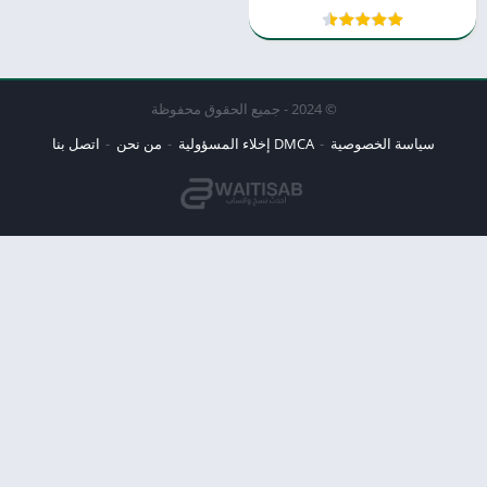
© 2024 - جميع الحقوق محفوظة
سياسة الخصوصية
DMCA إخلاء المسؤولية
من نحن
اتصل بنا