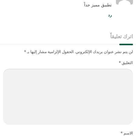
تطبيق مميز جداً
رد
اترك تعليقاً
لن يتم نشر عنوان بريدك الإلكتروني.
الحقول الإلزامية مشار إليها بـ
*
التعليق
*
الاسم
*