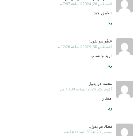
أغسطس 28, 2024 الساعة 7:07 م
تطبيق جيد
رد
عطر
هو يقول:
أغسطس 30, 2024 الساعة 12:26 م
اريد واتساب
رد
محمد
هو يقول:
أكتوبر 25, 2024 الساعة 10:30 ص
ممتاز
رد
Aziz
هو يقول:
نوفمبر 23, 2024 الساعة 4:14 م