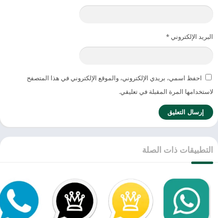
البريد الإلكتروني
*
احفظ اسمي، بريدي الإلكتروني، والموقع الإلكتروني في هذا المتصفح
لاستخدامها المرة المقبلة في تعليقي.
التطبيقات ذات الصلة