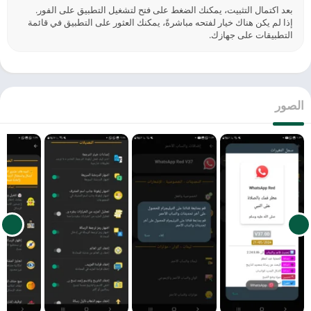
بعد اكتمال التثبيت، يمكنك الضغط على فتح لتشغيل التطبيق على الفور.
إذا لم يكن هناك خيار لفتحه مباشرةً، يمكنك العثور على التطبيق في قائمة
التطبيقات على جهازك.
الصور